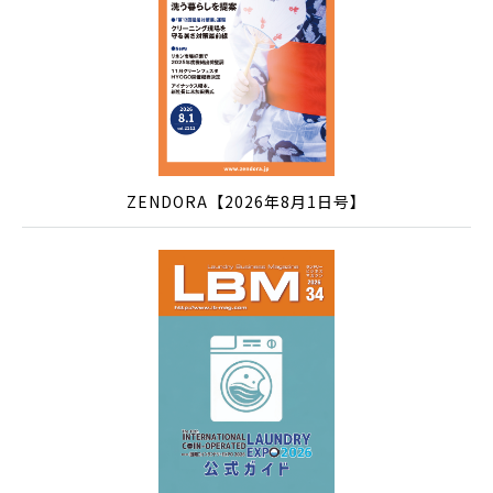
ZENDORA【2026年8月1日号】