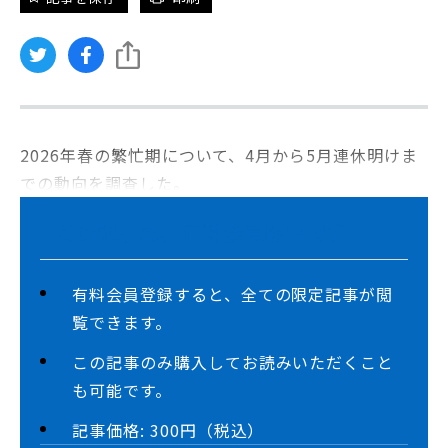
2026年春の繁忙期について、4月から5月連休明けま
での動向を調査した。
この記事は、有料会員限定です
有料会員登録すると、全ての限定記事が閲
覧できます。
この記事のみ購入してお読みいただくこと
も可能です。
記事価格: 300円（税込）