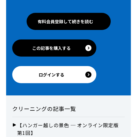
有料会員登録して続きを読む
この記事を購入する
ログインする
クリーニング
の記事一覧
【ハンガー越しの景色 ─ オンライン限定版
第1回】