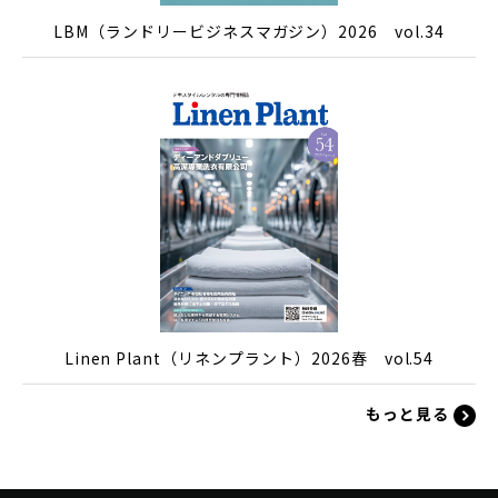
LBM（ランドリービジネスマガジン）2026 vol.34
Linen Plant（リネンプラント）2026春 vol.54
もっと見る