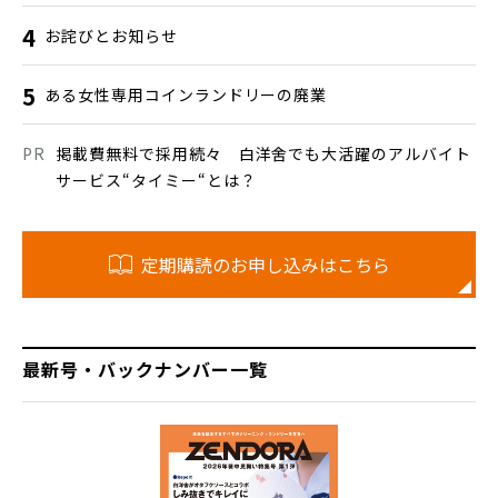
お詫びとお知らせ
ある女性専用コインランドリーの廃業
掲載費無料で採用続々 白洋舍でも大活躍のアルバイト
サービス“タイミー“とは？
定期購読のお申し込みはこちら
最新号・バックナンバー一覧