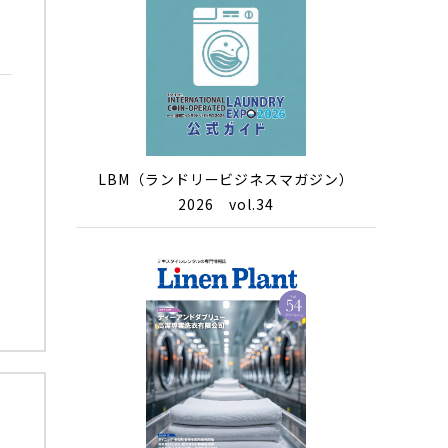
LBM（ランドリービジネスマガジン）
2026 vol.34
！