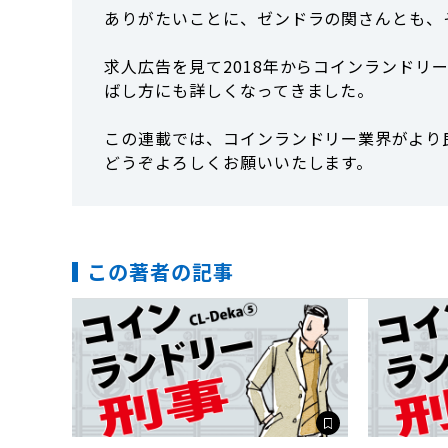
ありがたいことに、ゼンドラの関さんとも、
求人広告を見て2018年からコインランド
ばし方にも詳しくなってきました。
この連載では、コインランドリー業界がより
どうぞよろしくお願いいたします。
この著者の記事