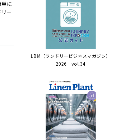
簡単に
ドリー
LBM（ランドリービジネスマガジン）
2026 vol.34