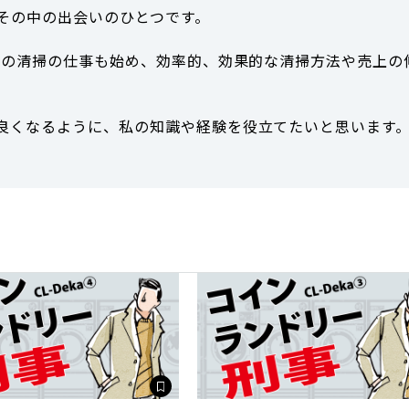
その中の出会いのひとつです。
リーの清掃の仕事も始め、効率的、効果的な清掃方法や売上の
良くなるように、私の知識や経験を役立てたいと思います