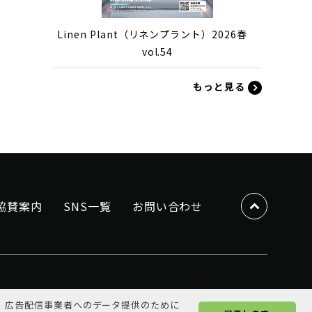
Linen Plant（リネンプラント）2026春
vol.54
もっと見る
協賛案内
SNS一覧
お問い合わせ
、広告配信事業者へのデータ提供のために