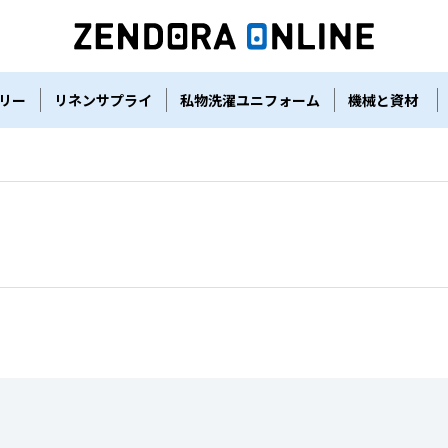
リー
リネンサプライ
私物洗濯ユニフォーム
機械と資材