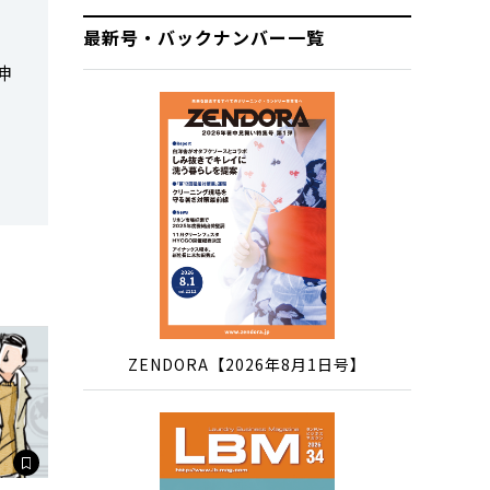
最新号・バックナンバー一覧
伸
。
ZENDORA【2026年8月1日号】