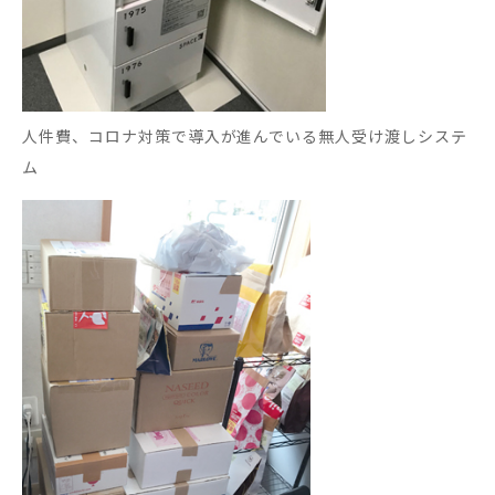
人件費、コロナ対策で導入が進んでいる無人受け渡しシステ
ム