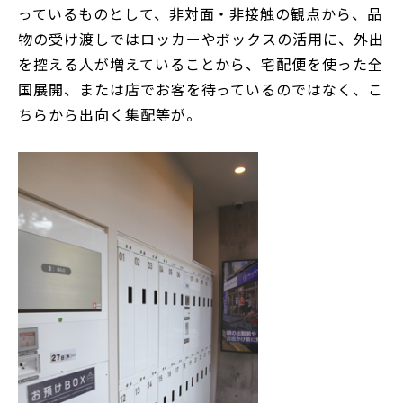
っているものとして、非対面・非接触の観点から、品
物の受け渡しではロッカーやボックスの活用に、外出
を控える人が増えていることから、宅配便を使った全
国展開、または店でお客を待っているのではなく、こ
ちらから出向く集配等が。