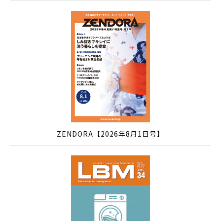
ZENDORA【2026年8月1日号】