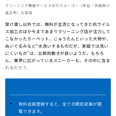
クリーニング集配サービスを行うユーゴー（本社・茨城県小
美玉市）の車両
受け渡し以外では、無料が主流となってきた抗ウイル
ス加工のほか今まであまりクリーニング店が注力して
こなかったカーペット、じゅうたんといった大物や、
ぬいぐるみなど“水洗いするものだが、家庭では洗い
にくいもの”は、比較的動きが良いようだ。もちろ
ん、業界に広がっているスニーカーも、その中に含ま
れるだろう。
この記事は、有料会員限定です
有料会員登録すると、全ての限定記事が閲
覧できます。