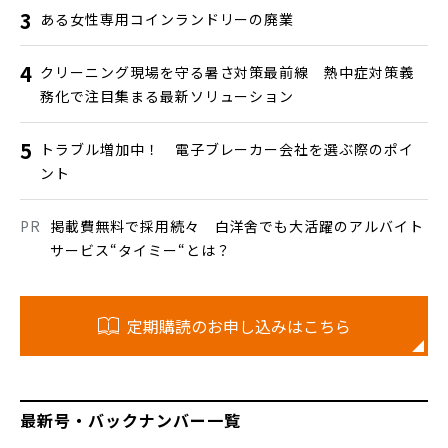
ある女性専用コインランドリーの廃業
クリーニング現場を守る暑さ対策最前線 熱中症対策義
務化で注目集まる最新ソリューション
トラブル増加中！ 電子ブレーカー会社を選ぶ際のポイ
ント
掲載費無料で採用続々 白洋舍でも大活躍のアルバイト
サービス“タイミー“とは？
定期購読のお申し込みはこちら
最新号・バックナンバー一覧