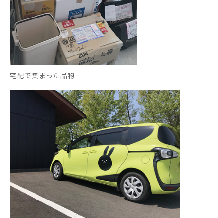
宅配で集まった品物