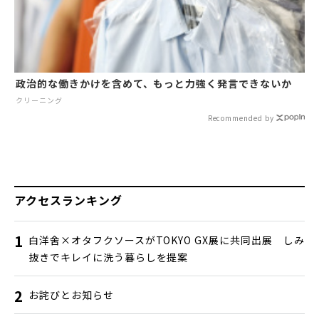
政治的な働きかけを含めて、もっと力強く発言できないか
クリーニング
Recommended by
アクセスランキング
白洋舍×オタフクソースがTOKYO GX展に共同出展 しみ
抜きでキレイに洗う暮らしを提案
お詫びとお知らせ