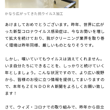
かなり広がってきた抗ウイルス加工
あけましておめでとうございます。昨年、世界に広が
った新型コロナウイルス感染症は、今なお勢いを増し
て拡大を続けており、我がクリーニング業界を取り巻
く環境は昨年同様、厳しいものとなりそうです。
しかし、嘆いていてもウイルスは消えてくれません。
いま自分たちにできることを、しっかりと続けていく
年としましょう。こんな状況ですので、より広い視野
から、皆様のお役に立つ情報を提供してまいりますの
で、本年もＺＥＮＤＯＲＡ新聞をよろしくお願い致し
ます！
さて、ウィズ・コロナでの取り組みで、昨年から目立