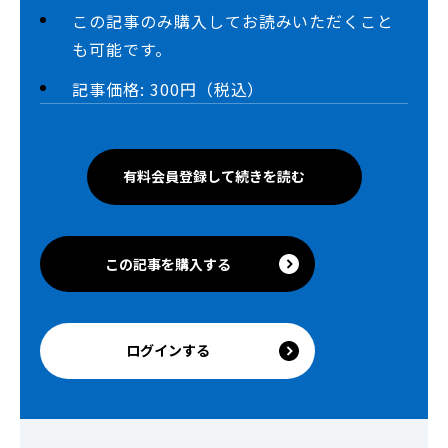
この記事のみ購入してお読みいただくこと
も可能です。
記事価格: 300円（税込）
有料会員登録して続きを読む
この記事を購入する
ログインする