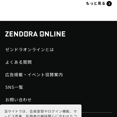
もっと見る
ゼンドラオンラインとは
よくある質問
広告掲載・イベント協賛案内
SNS一覧
お問い合わせ
当サイトでは、会員登録やログイン機能、サ
ービス改善、利用者の興味関心に合わせたコ