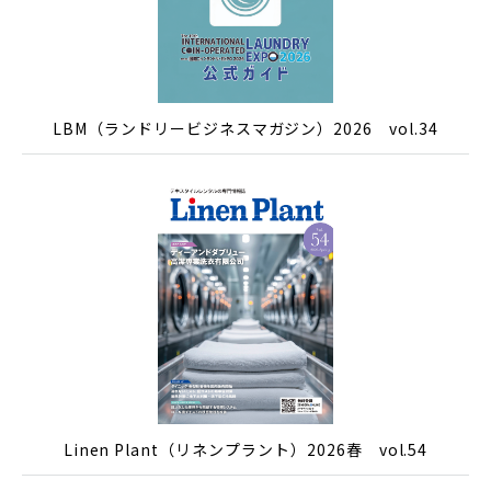
LBM（ランドリービジネスマガジン）2026 vol.34
Linen Plant（リネンプラント）2026春 vol.54