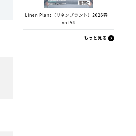
Linen Plant（リネンプラント）2026春
vol.54
もっと見る