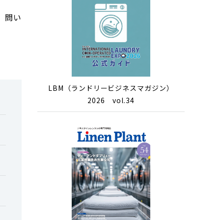
る。問い
LBM（ランドリービジネスマガジン）
2026 vol.34