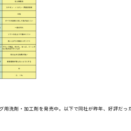
グ用洗剤・加工剤を発売中。以下で同社が昨年、好評だっ