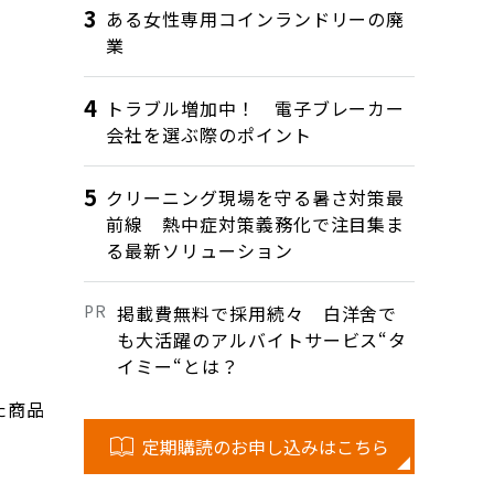
ある女性専用コインランドリーの廃
業
トラブル増加中！ 電子ブレーカー
会社を選ぶ際のポイント
クリーニング現場を守る暑さ対策最
前線 熱中症対策義務化で注目集ま
る最新ソリューション
掲載費無料で採用続々 白洋舍で
も大活躍のアルバイトサービス“タ
イミー“とは？
た商品
定期購読のお申し込みはこちら