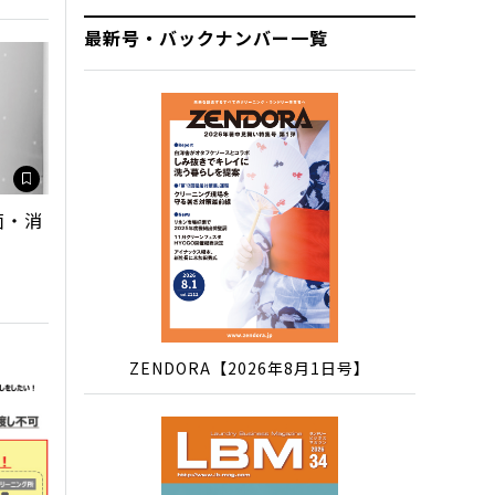
最新号・バックナンバー一覧
菌・消
ZENDORA【2026年8月1日号】