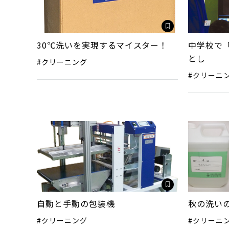
30℃洗いを実現するマイスター！
中学校で
とし
#クリーニング
#クリーニ
自動と手動の包装機
秋の洗い
#クリーニング
#クリーニ