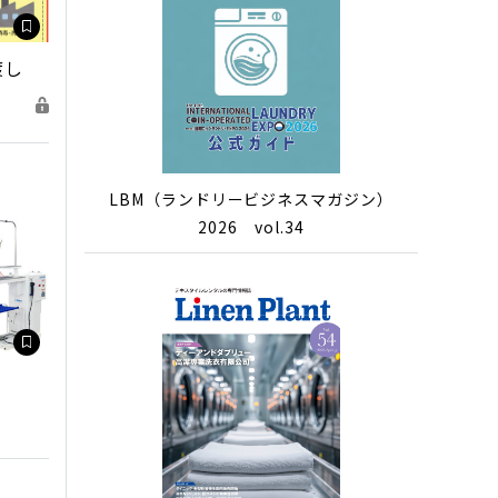
渡し
LBM（ランドリービジネスマガジン）
2026 vol.34