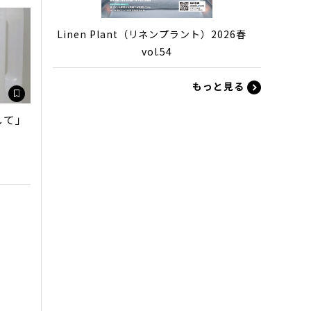
Linen Plant（リネンプラント）2026春
vol.54
もっと見る
して」