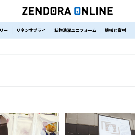
リー
リネンサプライ
私物洗濯ユニフォーム
機械と資材