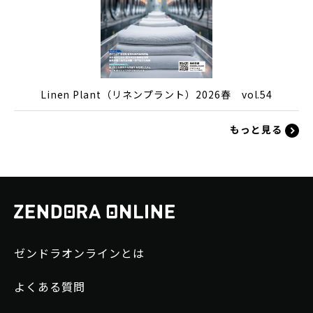
Linen Plant（リネンプラント）2026春 vol.54
もっと見る
ゼンドラオンラインとは
よくある質問