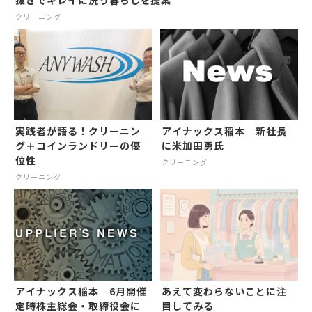
クリーニング
実践者が語る！クリーニン
アイナックス稲本 新社長
グ＋コインランドリーの優
に米加田勇氏
位性
クリーニング
クリーニング
アイナックス稲本 6月開催
あえて変わらないことに注
定時株主総会・取締役会に
目してみる