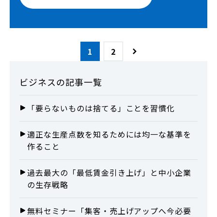
1
2
ビジネス
の記事一覧
「要らないものは捨てる」ことを習慣化
適正な生産点数を知るためには均一な基準を
作ること
過去最大の「最低賃金引き上げ」と中小企業
の生存戦略
無料セミナー「集客・売上げアップへ今必要