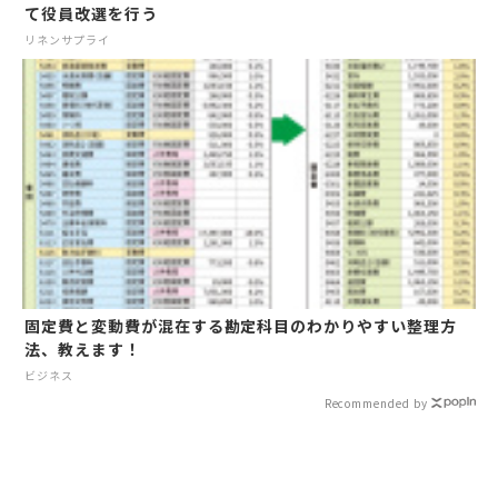
て役員改選を行う
リネンサプライ
固定費と変動費が混在する勘定科目のわかりやすい整理方
法、教えます！
ビジネス
Recommended by