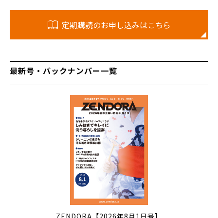
定期購読のお申し込みはこちら
最新号・バックナンバー一覧
ZENDORA【2026年8月1日号】