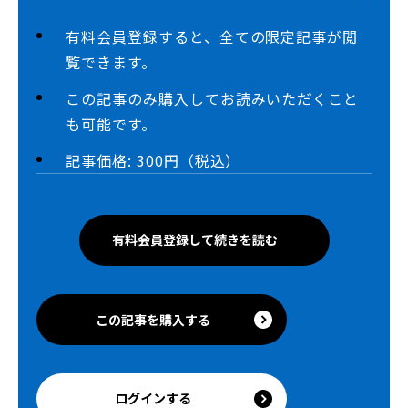
有料会員登録すると、全ての限定記事が閲
覧できます。
この記事のみ購入してお読みいただくこと
も可能です。
記事価格: 300円（税込）
有料会員登録して続きを読む
この記事を購入する
ログインする