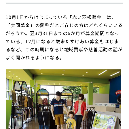
10月1日からはじまっている「赤い羽根募金」は、
「共同募金」の愛称だとご存じの方はどれくらいいる
だろうか。翌3月31日までの6か月が募金期間となっ
ている。12月になると歳末たすけあい募金もはじま
るなど、この時期になると地域貢献や慈善活動の話が
よく聞かれるようになる。