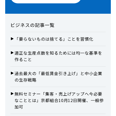
ビジネス
の記事一覧
「要らないものは捨てる」ことを習慣化
適正な生産点数を知るためには均一な基準を
作ること
過去最大の「最低賃金引き上げ」と中小企業
の生存戦略
無料セミナー「集客・売上げアップへ今必要
なこととは」京都組合10月12日開催、一般参
加可