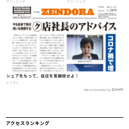
クリーニング
クリーニング
シェアをもって、自店を客観視せよ！
ビジネス
Recommended by
アクセスランキング