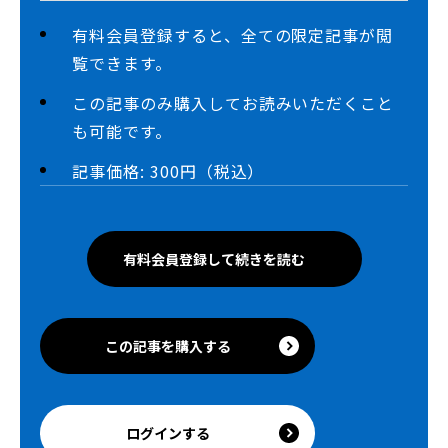
有料会員登録すると、全ての限定記事が閲
覧できます。
この記事のみ購入してお読みいただくこと
も可能です。
記事価格: 300円（税込）
有料会員登録して続きを読む
この記事を購入する
ログインする