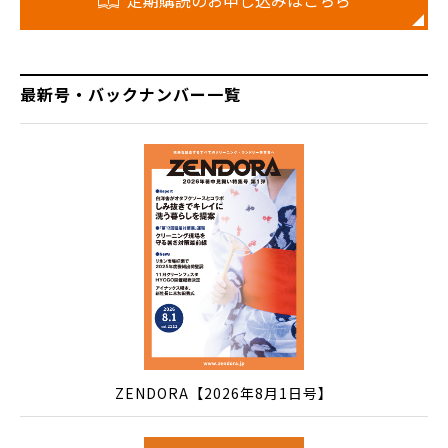
最新号・バックナンバー一覧
ZENDORA【2026年8月1日号】