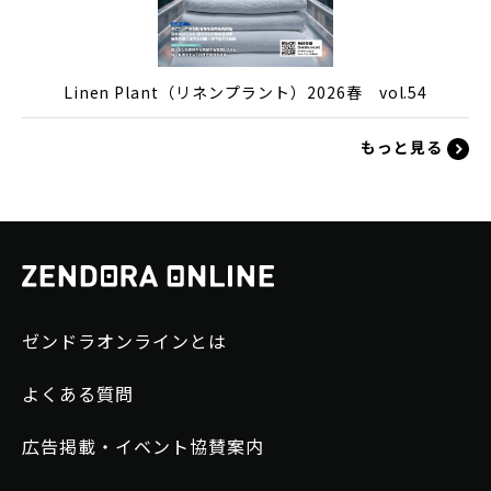
Linen Plant（リネンプラント）2026春 vol.54
もっと見る
ゼンドラオンラインとは
よくある質問
広告掲載・イベント協賛案内