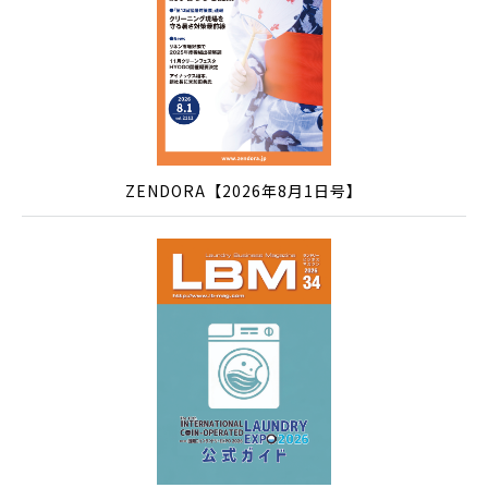
ZENDORA【2026年8月1日号】