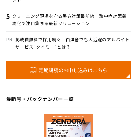
クリーニング現場を守る暑さ対策最前線 熱中症対策義
務化で注目集まる最新ソリューション
掲載費無料で採用続々 白洋舍でも大活躍のアルバイト
サービス“タイミー“とは？
定期購読のお申し込みはこちら
最新号・バックナンバー一覧