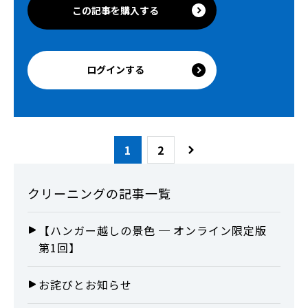
この記事を購入する
ログインする
1
2
クリーニング
の記事一覧
【ハンガー越しの景色 ─ オンライン限定版
第1回】
お詫びとお知らせ