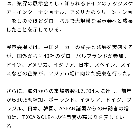
は、業界の展示会として知られるドイツのテックスケ
ア・インターナショナル、アメリカのクリーン・ショ
ーをしのぐほどグローバルで大規模な展示会へと成長
したことを示している。
展示会場では、中国メーカーの成長と発展を実感する
が、国外からも40社のグローバルブランドが参加。
ドイツ、アメリカ、イタリア、日本、スペイン、スイ
スなどの企業が、アジア市場に向けた提案を行った。
さらに、海外からの来場者数は2,704人に達し、前年
から30.9%増加。ポーランド、イタリア、ドイツ、ブ
ラジル、日本、韓国、ASEAN諸国からの来訪者の増
加は、TXCA＆CLEへの注目度の高まりを表してい
る。