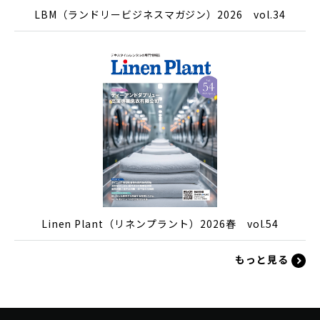
LBM（ランドリービジネスマガジン）2026 vol.34
Linen Plant（リネンプラント）2026春 vol.54
もっと見る