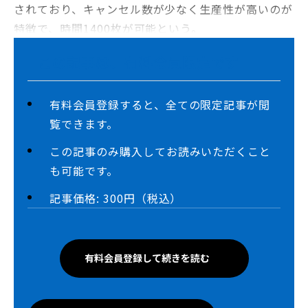
されており、キャンセル数が少なく生産性が高いのが
特徴で、時間1400枚が可能という。
この記事は、有料会員限定です
有料会員登録すると、全ての限定記事が閲
覧できます。
この記事のみ購入してお読みいただくこと
も可能です。
記事価格: 300円（税込）
有料会員登録して続きを読む