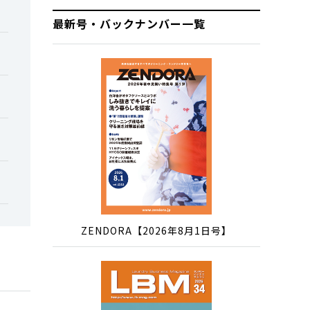
最新号・バックナンバー一覧
ZENDORA【2026年8月1日号】