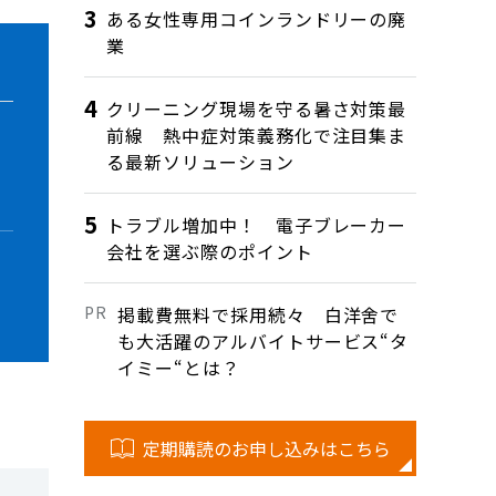
ある女性専用コインランドリーの廃
業
クリーニング現場を守る暑さ対策最
前線 熱中症対策義務化で注目集ま
る最新ソリューション
トラブル増加中！ 電子ブレーカー
会社を選ぶ際のポイント
掲載費無料で採用続々 白洋舍で
も大活躍のアルバイトサービス“タ
イミー“とは？
定期購読のお申し込みはこちら